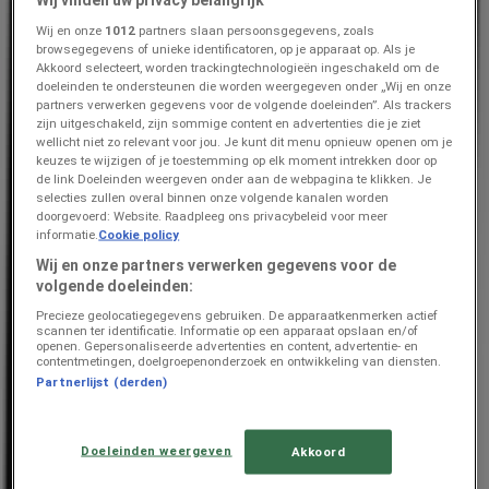
Bristol
Wij en onze
1012
partners slaan persoonsgegevens, zoals
browsegegevens of unieke identificatoren, op je apparaat op. Als je
Langestraat 109, Alkmaar
Akkoord selecteert, worden trackingtechnologieën ingeschakeld om de
doeleinden te ondersteunen die worden weergegeven onder „Wij en onze
344 m
partners verwerken gegevens voor de volgende doeleinden”. Als trackers
zijn uitgeschakeld, zijn sommige content en advertenties die je ziet
Gesloten
wellicht niet zo relevant voor jou. Je kunt dit menu opnieuw openen om je
keuzes te wijzigen of je toestemming op elk moment intrekken door op
de link Doeleinden weergeven onder aan de webpagina te klikken. Je
selecties zullen overal binnen onze volgende kanalen worden
Bristol
doorgevoerd: Website. Raadpleeg ons privacybeleid voor meer
informatie.
Cookie policy
Marktplein 109, Broek op Langedijk
Wij en onze partners verwerken gegevens voor de
6.3 km
volgende doeleinden:
Precieze geolocatiegegevens gebruiken. De apparaatkenmerken actief
Gesloten
scannen ter identificatie. Informatie op een apparaat opslaan en/of
openen. Gepersonaliseerde advertenties en content, advertentie- en
contentmetingen, doelgroepenonderzoek en ontwikkeling van diensten.
Partnerlijst (derden)
Bristol
Langestraat 5b, Schagen
Doeleinden weergeven
Akkoord
17.6 km