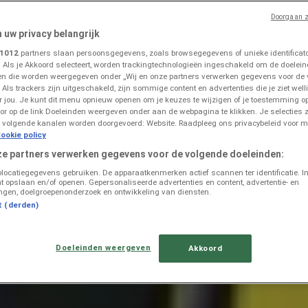
Doorgaan z
n uw privacy belangrijk
1012
partners slaan persoonsgegevens, zoals browsegegevens of unieke identificator
. Als je Akkoord selecteert, worden trackingtechnologieën ingeschakeld om de doelein
n die worden weergegeven onder „Wij en onze partners verwerken gegevens voor de
 Als trackers zijn uitgeschakeld, zijn sommige content en advertenties die je ziet welli
or jou. Je kunt dit menu opnieuw openen om je keuzes te wijzigen of je toestemming 
or op de link Doeleinden weergeven onder aan de webpagina te klikken. Je selecties z
 volgende kanalen worden doorgevoerd: Website. Raadpleeg ons privacybeleid voor m
ookie policy
ze partners verwerken gegevens voor de volgende doeleinden:
olocatiegegevens gebruiken. De apparaatkenmerken actief scannen ter identificatie. I
t opslaan en/of openen. Gepersonaliseerde advertenties en content, advertentie- en
ngen, doelgroepenonderzoek en ontwikkeling van diensten.
t (derden)
Doeleinden weergeven
Akkoord