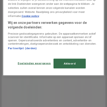
de link Doeleinden weergeven onder aan de webpagina te klikken. Je
selecties zullen overal binnen onze volgende kanalen worden
Gebruikers bekeken ook deze
doorgevoerd: Website. Raadpleeg ons privacybeleid voor meer
prijsgidsen
informatie.
Cookie policy
Wij en onze partners verwerken gegevens voor de
volgende doeleinden:
Zojuist
Precieze geolocatiegegevens gebruiken. De apparaatkenmerken actief
toegevoegd
scannen ter identificatie. Informatie op een apparaat opslaan en/of
openen. Gepersonaliseerde advertenties en content, advertentie- en
contentmetingen, doelgroepenonderzoek en ontwikkeling van diensten.
Partnerlijst (derden)
Oriflame
Exclusieve
Doeleinden weergeven
Akkoord
deals
voor
onze
klanten
Prijsdata
geldig
tot