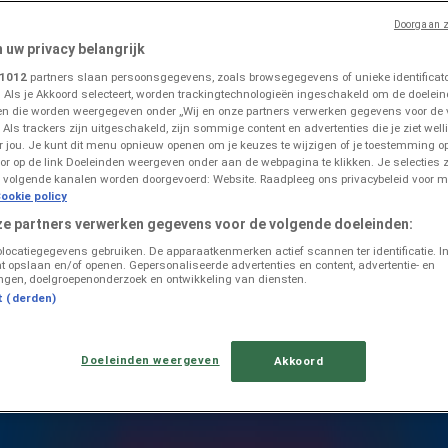
Doorgaan z
n uw privacy belangrijk
1012
partners slaan persoonsgegevens, zoals browsegegevens of unieke identificator
. Als je Akkoord selecteert, worden trackingtechnologieën ingeschakeld om de doelein
n die worden weergegeven onder „Wij en onze partners verwerken gegevens voor de
 Als trackers zijn uitgeschakeld, zijn sommige content en advertenties die je ziet welli
en Besparingen in Leerdam
or jou. Je kunt dit menu opnieuw openen om je keuzes te wijzigen of je toestemming 
or op de link Doeleinden weergeven onder aan de webpagina te klikken. Je selecties z
 volgende kanalen worden doorgevoerd: Website. Raadpleeg ons privacybeleid voor m
ookie policy
ze partners verwerken gegevens voor de volgende doeleinden:
olocatiegegevens gebruiken. De apparaatkenmerken actief scannen ter identificatie. I
t opslaan en/of openen. Gepersonaliseerde advertenties en content, advertentie- en
ngen, doelgroepenonderzoek en ontwikkeling van diensten.
t (derden)
Doeleinden weergeven
Akkoord
n