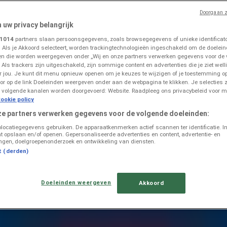
Doorgaan z
n uw privacy belangrijk
1014
partners slaan persoonsgegevens, zoals browsegegevens of unieke identificator
. Als je Akkoord selecteert, worden trackingtechnologieën ingeschakeld om de doelein
n die worden weergegeven onder „Wij en onze partners verwerken gegevens voor de
 Als trackers zijn uitgeschakeld, zijn sommige content en advertenties die je ziet welli
or jou. Je kunt dit menu opnieuw openen om je keuzes te wijzigen of je toestemming 
or op de link Doeleinden weergeven onder aan de webpagina te klikken. Je selecties z
 volgende kanalen worden doorgevoerd: Website. Raadpleeg ons privacybeleid voor m
en Besparingen in Sas van Gent
ookie policy
ze partners verwerken gegevens voor de volgende doeleinden:
olocatiegegevens gebruiken. De apparaatkenmerken actief scannen ter identificatie. I
t opslaan en/of openen. Gepersonaliseerde advertenties en content, advertentie- en
ngen, doelgroepenonderzoek en ontwikkeling van diensten.
t (derden)
Doeleinden weergeven
Akkoord