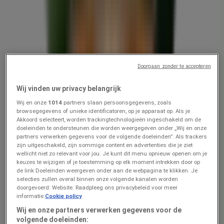
Advertentie
Doorgaan zonder te accepteren
Wij vinden uw privacy belangrijk
Wij en onze
1014
partners slaan persoonsgegevens, zoals
browsegegevens of unieke identificatoren, op je apparaat op. Als je
Akkoord selecteert, worden trackingtechnologieën ingeschakeld om de
doeleinden te ondersteunen die worden weergegeven onder „Wij en onze
partners verwerken gegevens voor de volgende doeleinden”. Als trackers
zijn uitgeschakeld, zijn sommige content en advertenties die je ziet
vestigingen in uw buurt
wellicht niet zo relevant voor jou. Je kunt dit menu opnieuw openen om je
keuzes te wijzigen of je toestemming op elk moment intrekken door op
de link Doeleinden weergeven onder aan de webpagina te klikken. Je
Xenos in Amsterdam
Xenos in Rotterdam
Xenos in Den
selecties zullen overal binnen onze volgende kanalen worden
Haag
Xenos in Utrecht
Xenos in Eindhoven
Xenos in
doorgevoerd: Website. Raadpleeg ons privacybeleid voor meer
Groningen
Xenos in Haarlem
Xenos in Breda
Xenos in
informatie.
Cookie policy
Tilburg
Xenos in Arnhem
Xenos in Nijmegen
Xenos in Zwolle
Wij en onze partners verwerken gegevens voor de
volgende doeleinden: