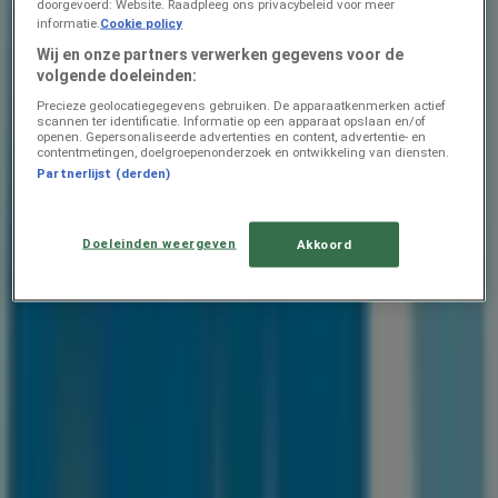
doorgevoerd: Website. Raadpleeg ons privacybeleid voor meer
5.3 km
informatie.
Cookie policy
Wij en onze partners verwerken gegevens voor de
Gesloten
volgende doeleinden:
Precieze geolocatiegegevens gebruiken. De apparaatkenmerken actief
scannen ter identificatie. Informatie op een apparaat opslaan en/of
Blokker
openen. Gepersonaliseerde advertenties en content, advertentie- en
contentmetingen, doelgroepenonderzoek en ontwikkeling van diensten.
Partnerlijst (derden)
Voorstraat, Katwijk aan Zee
6.0 km
Doeleinden weergeven
Akkoord
Gesloten
Blokker
Lange voort, Oegstgeest
6.2 km
Gesloten