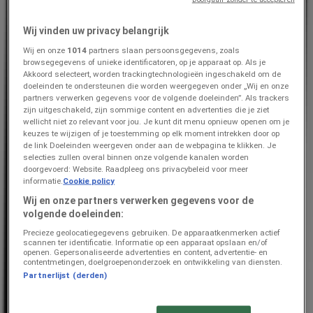
Wij vinden uw privacy belangrijk
Wij en onze
1014
partners slaan persoonsgegevens, zoals
browsegegevens of unieke identificatoren, op je apparaat op. Als je
Akkoord selecteert, worden trackingtechnologieën ingeschakeld om de
doeleinden te ondersteunen die worden weergegeven onder „Wij en onze
partners verwerken gegevens voor de volgende doeleinden”. Als trackers
Zeeman
zijn uitgeschakeld, zijn sommige content en advertenties die je ziet
wellicht niet zo relevant voor jou. Je kunt dit menu opnieuw openen om je
Grote Krocht 20, Zandvoort
keuzes te wijzigen of je toestemming op elk moment intrekken door op
de link Doeleinden weergeven onder aan de webpagina te klikken. Je
179 m
selecties zullen overal binnen onze volgende kanalen worden
doorgevoerd: Website. Raadpleeg ons privacybeleid voor meer
Gesloten
informatie.
Cookie policy
Wij en onze partners verwerken gegevens voor de
volgende doeleinden:
Zeeman
Precieze geolocatiegegevens gebruiken. De apparaatkenmerken actief
scannen ter identificatie. Informatie op een apparaat opslaan en/of
Binnenweg 87, Heemstede
openen. Gepersonaliseerde advertenties en content, advertentie- en
contentmetingen, doelgroepenonderzoek en ontwikkeling van diensten.
6.4 km
Partnerlijst (derden)
Gesloten