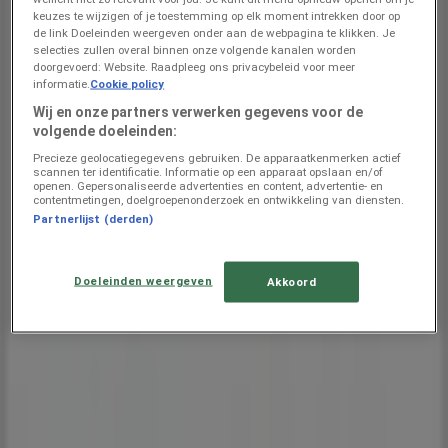
keuzes te wijzigen of je toestemming op elk moment intrekken door op
de link Doeleinden weergeven onder aan de webpagina te klikken. Je
{"numCatalogs":0}
selecties zullen overal binnen onze volgende kanalen worden
doorgevoerd: Website. Raadpleeg ons privacybeleid voor meer
informatie.
Cookie policy
Gebruikers bekeken ook deze
Wij en onze partners verwerken gegevens voor de
prijsgidsen
volgende doeleinden:
Precieze geolocatiegegevens gebruiken. De apparaatkenmerken actief
scannen ter identificatie. Informatie op een apparaat opslaan en/of
Zojuist
openen. Gepersonaliseerde advertenties en content, advertentie- en
contentmetingen, doelgroepenonderzoek en ontwikkeling van diensten.
toegevoegd
Partnerlijst (derden)
Oriflame
Doeleinden weergeven
Akkoord
Exclusieve
deals
voor
onze
klanten
Prijsdata