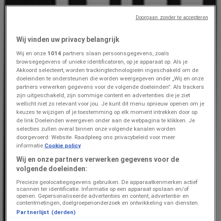
Doorgaan zonder te accepteren
C&A
Wij vinden uw privacy belangrijk
Koperwiek, 66, Capelle aan den Ijssel
Wij en onze
1014
partners slaan persoonsgegevens, zoals
12.7 km
browsegegevens of unieke identificatoren, op je apparaat op. Als je
Akkoord selecteert, worden trackingtechnologieën ingeschakeld om de
Gesloten
doeleinden te ondersteunen die worden weergegeven onder „Wij en onze
partners verwerken gegevens voor de volgende doeleinden”. Als trackers
zijn uitgeschakeld, zijn sommige content en advertenties die je ziet
wellicht niet zo relevant voor jou. Je kunt dit menu opnieuw openen om je
keuzes te wijzigen of je toestemming op elk moment intrekken door op
C&A
de link Doeleinden weergeven onder aan de webpagina te klikken. Je
selecties zullen overal binnen onze volgende kanalen worden
Korte Poolsterstraat, 30, Rotterdam
doorgevoerd: Website. Raadpleeg ons privacybeleid voor meer
informatie.
Cookie policy
12.7 km
Wij en onze partners verwerken gegevens voor de
Gesloten
volgende doeleinden:
Precieze geolocatiegegevens gebruiken. De apparaatkenmerken actief
scannen ter identificatie. Informatie op een apparaat opslaan en/of
openen. Gepersonaliseerde advertenties en content, advertentie- en
C&A
contentmetingen, doelgroepenonderzoek en ontwikkeling van diensten.
Partnerlijst (derden)
Promenadeplein, 108, Zoetermeer