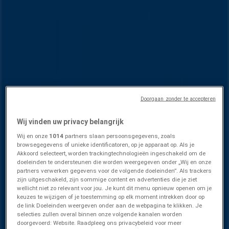
Prijsdata geldig tot 16-8
1.0 km - Klazienaveen
Eindigt vandaag
Aldi
Geweldige kortingen op geselecteerde
producten
Doorgaan zonder te accepteren
Eindigt vandaag
1.0 km - Klazienaveen
Wij vinden uw privacy belangrijk
Advertentie
Wij en onze
1014
partners slaan persoonsgegevens, zoals
browsegegevens of unieke identificatoren, op je apparaat op. Als je
Akkoord selecteert, worden trackingtechnologieën ingeschakeld om de
doeleinden te ondersteunen die worden weergegeven onder „Wij en onze
partners verwerken gegevens voor de volgende doeleinden”. Als trackers
zijn uitgeschakeld, zijn sommige content en advertenties die je ziet
wellicht niet zo relevant voor jou. Je kunt dit menu opnieuw openen om je
keuzes te wijzigen of je toestemming op elk moment intrekken door op
de link Doeleinden weergeven onder aan de webpagina te klikken. Je
selecties zullen overal binnen onze volgende kanalen worden
doorgevoerd: Website. Raadpleeg ons privacybeleid voor meer