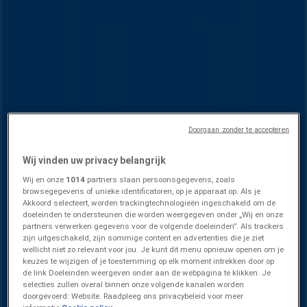
Prijsdata geldig tot 16-8
1.1 km - Vlijmen
Eindigt vandaag
Aldi
Geweldige kortingen op geselecteerde
producten
Doorgaan zonder te accepteren
Eindigt vandaag
1.1 km - Vlijmen
Wij vinden uw privacy belangrijk
Advertentie
Wij en onze
1014
partners slaan persoonsgegevens, zoals
browsegegevens of unieke identificatoren, op je apparaat op. Als je
Akkoord selecteert, worden trackingtechnologieën ingeschakeld om de
doeleinden te ondersteunen die worden weergegeven onder „Wij en onze
partners verwerken gegevens voor de volgende doeleinden”. Als trackers
zijn uitgeschakeld, zijn sommige content en advertenties die je ziet
wellicht niet zo relevant voor jou. Je kunt dit menu opnieuw openen om je
keuzes te wijzigen of je toestemming op elk moment intrekken door op
de link Doeleinden weergeven onder aan de webpagina te klikken. Je
selecties zullen overal binnen onze volgende kanalen worden
doorgevoerd: Website. Raadpleeg ons privacybeleid voor meer