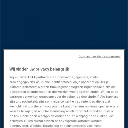
Aldi
Hamseweg 17, Hoogland
5.9 km
Gesloten
Doorgaan zonder te accepteren
Wij vinden uw privacy belangrijk
Aldi
Wij en onze
1014
partners slaan persoonsgegevens, zoals
browsegegevens of unieke identificatoren, op je apparaat op. Als je
Laanplein 1, Baarn
Akkoord selecteert, worden trackingtechnologieën ingeschakeld om de
doeleinden te ondersteunen die worden weergegeven onder „Wij en onze
7.0 km
partners verwerken gegevens voor de volgende doeleinden”. Als trackers
zijn uitgeschakeld, zijn sommige content en advertenties die je ziet
Gesloten
wellicht niet zo relevant voor jou. Je kunt dit menu opnieuw openen om je
keuzes te wijzigen of je toestemming op elk moment intrekken door op
de link Doeleinden weergeven onder aan de webpagina te klikken. Je
selecties zullen overal binnen onze volgende kanalen worden
Aldi
doorgevoerd: Website. Raadpleeg ons privacybeleid voor meer