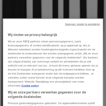
Zeeman
Aanbiedingen Zeeman
Doorgaan zonder te accepteren
Prijsdata geldig tot 22-6
1.3 km - Heerenveen
Wij vinden uw privacy belangrijk
Nog 2 dagen
Wij en onze
1012
partners slaan persoonsgegevens, zoals
browsegegevens of unieke identificatoren, op je apparaat op. Als je
Akkoord selecteert, worden trackingtechnologieën ingeschakeld om de
doeleinden te ondersteunen die worden weergegeven onder „Wij en onze
Zeeman
partners verwerken gegevens voor de volgende doeleinden”. Als trackers
zijn uitgeschakeld, zijn sommige content en advertenties die je ziet
Zeeman Week 32 zaterdag 1 augustus tm
wellicht niet zo relevant voor jou. Je kunt dit menu opnieuw openen om je
vrijdag 7 augustus 2026.
keuzes te wijzigen of je toestemming op elk moment intrekken door op
de link Doeleinden weergeven onder aan de webpagina te klikken. Je
selecties zullen overal binnen onze volgende kanalen worden
Prijsdata geldig tot 7-8
9.4 km - Heerenveen
doorgevoerd: Website. Raadpleeg ons privacybeleid voor meer
informatie.
Cookie policy
Advertentie
Wij en onze partners verwerken gegevens voor de
volgende doeleinden:
Precieze geolocatiegegevens gebruiken. De apparaatkenmerken actief