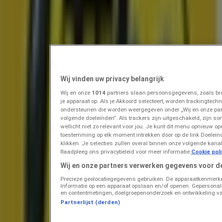
Prijsdata geldig tot 16-8
Gall & Gall
Geweldige kortingen op geselecteerde
producten
Wij vinden uw privacy belangrijk
Prijsdata geldig tot 23-8
Wij en onze
1014
partners slaan persoonsgegevens, zoals bro
Zojuist toegevoegd
je apparaat op. Als je Akkoord selecteert, worden trackingtec
ondersteunen die worden weergegeven onder „Wij en onze pa
volgende doeleinden”. Als trackers zijn uitgeschakeld, zijn so
wellicht niet zo relevant voor jou. Je kunt dit menu opnieuw op
toestemming op elk moment intrekken door op de link Doelei
Leen Bakker
klikken. Je selecties zullen overal binnen onze volgende kan
Raadpleeg ons privacybeleid voor meer informatie.
Cookie pol
Ontdek aantrekkelijke aanbiedingen
Wij en onze partners verwerken gegevens voor d
Prijsdata geldig tot 16-8
Precieze geolocatiegegevens gebruiken. De apparaatkenmerken 
Zojuist toegevoegd
Informatie op een apparaat opslaan en/of openen. Gepersonalis
en contentmetingen, doelgroepenonderzoek en ontwikkeling va
Partnerlijst (derden)