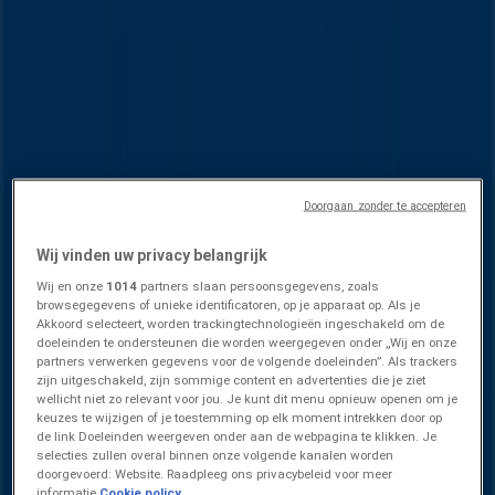
Prijsdata geldig tot 16-8
169 m - Nederweert
Eindigt vandaag
Aldi
Geweldige kortingen op geselecteerde
producten
Doorgaan zonder te accepteren
Eindigt vandaag
169 m - Nederweert
Wij vinden uw privacy belangrijk
Advertentie
Wij en onze
1014
partners slaan persoonsgegevens, zoals
browsegegevens of unieke identificatoren, op je apparaat op. Als je
Akkoord selecteert, worden trackingtechnologieën ingeschakeld om de
doeleinden te ondersteunen die worden weergegeven onder „Wij en onze
partners verwerken gegevens voor de volgende doeleinden”. Als trackers
zijn uitgeschakeld, zijn sommige content en advertenties die je ziet
wellicht niet zo relevant voor jou. Je kunt dit menu opnieuw openen om je
keuzes te wijzigen of je toestemming op elk moment intrekken door op
de link Doeleinden weergeven onder aan de webpagina te klikken. Je
selecties zullen overal binnen onze volgende kanalen worden
doorgevoerd: Website. Raadpleeg ons privacybeleid voor meer
informatie.
Cookie policy